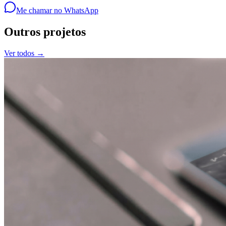
Me chamar no WhatsApp
Outros projetos
Ver todos →