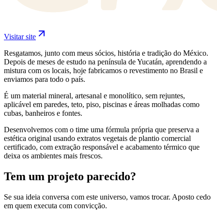
Visitar site
Resgatamos, junto com meus sócios, história e tradição do México.
Depois de meses de estudo na península de Yucatán, aprendendo a
mistura com os locais, hoje fabricamos o revestimento no Brasil e
enviamos para todo o país.
É um material mineral, artesanal e monolítico, sem rejuntes,
aplicável em paredes, teto, piso, piscinas e áreas molhadas como
cubas, banheiros e fontes.
Desenvolvemos com o time uma fórmula própria que preserva a
estética original usando extratos vegetais de plantio comercial
certificado, com extração responsável e acabamento térmico que
deixa os ambientes mais frescos.
Tem um projeto parecido?
Se sua ideia conversa com este universo, vamos trocar. Aposto cedo
em quem executa com convicção.