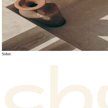
Sobre