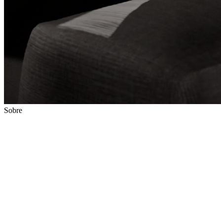
Sobre