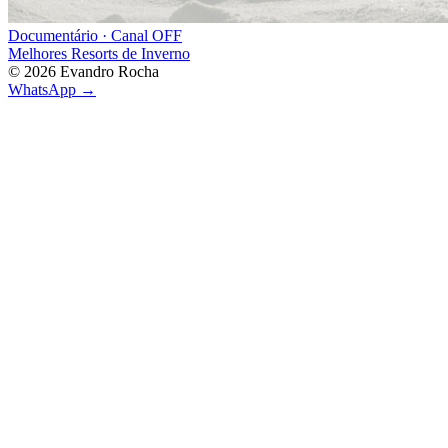
Documentário · Canal OFF
Melhores Resorts de Inverno
©
2026
Evandro Rocha
WhatsApp →