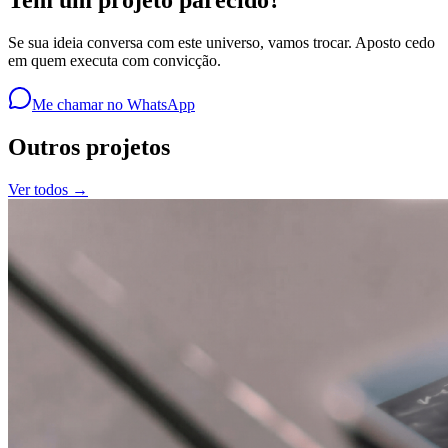
Tem um projeto parecido?
Se sua ideia conversa com este universo, vamos trocar. Aposto cedo
em quem executa com convicção.
Me chamar no WhatsApp
Outros projetos
Ver todos →