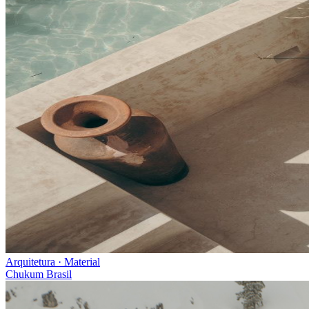
Arquitetura · Material
Chukum Brasil